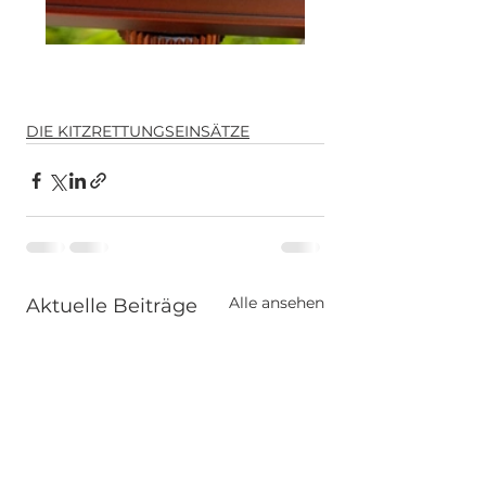
DIE KITZRETTUNGSEINSÄTZE
Alle ansehen
Aktuelle Beiträge