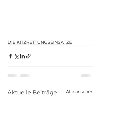
DIE KITZRETTUNGSEINSÄTZE
Alle ansehen
Aktuelle Beiträge