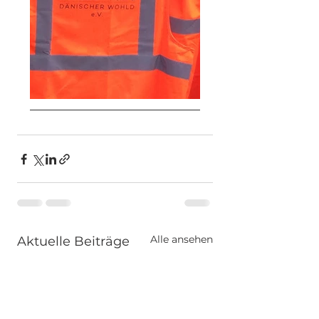
Alle ansehen
Aktuelle Beiträge