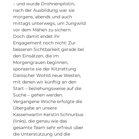
– und wurde Drohnenpilotin, 
nach der Ausbildung war sie 
morgens, abends und auch 
mittags unterwegs, um Jungwild 
vor dem Mähen zu sichern.
Doch damit endet ihr 
Engagement noch nicht: Zur 
besseren Sichtbarkeit gerade bei 
den Einsätzen, die im 
Morgengrauen beginnen, 
sponserte sie der Kitzrettung 
Dänischer Wohld neue Westen, 
mit denen wir künftig an den 
Start – beziehungsweise auf die 
Suche – gehen werden.
Vergangene Woche erfolgte die 
Übergabe an unsere 
Kassenwartin Kerstin Schnurbus 
(links), die genau wie das 
gesamte Team sehr erfreut über 
die Unterstützung und die 