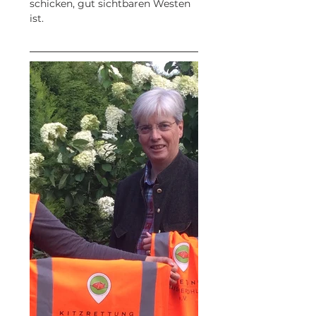
schicken, gut sichtbaren Westen 
ist.