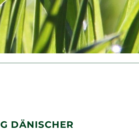
NG DÄNISCHER