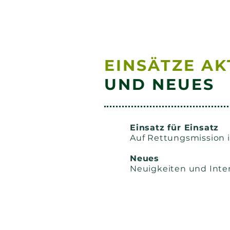
EINSÄTZE AK
UND NEUES
Einsatz für Einsatz
Auf Rettungsmission 
Neues
Neuigkeiten und Inte