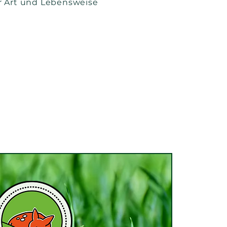
r Art und Lebensweise