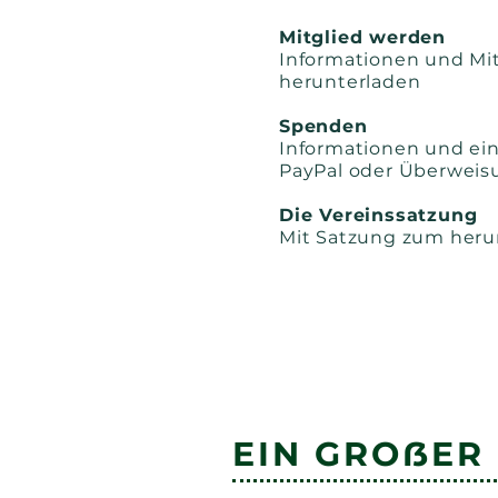
Mitglied werden
Informationen und Mi
herunterladen
Spenden
Informationen und ei
PayPal oder Überweis
Die Vereinssatzung
Mit Satzung zum heru
EIN GROẞER