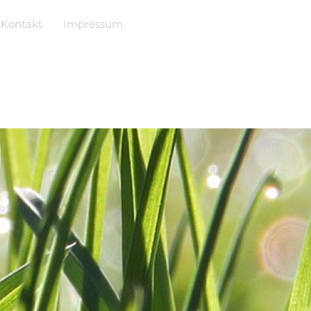
Kontakt
Impressum