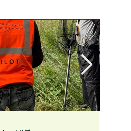
21. Juni