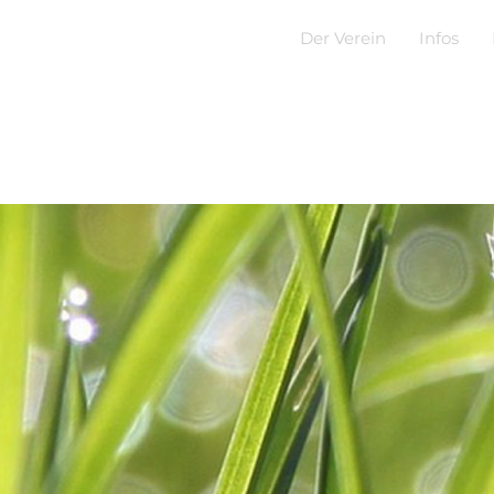
Der Verein
Infos