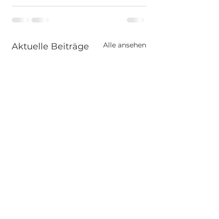
Alle ansehen
Aktuelle Beiträge