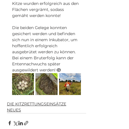
Kitze wurden erfolgreich aus den 
Flächen vergrämt, sodass 
gemäht werden konnte!
Die beiden Gelege konnten 
gesichert werden und befinden 
sich nun in einem Inkubator, um 
hoffentlich erfolgreich 
ausgebrütet werden zu können. 
Bei einem Bruterfolg kann der 
Entennachwuchs später 
ausgewildert werden! 🪺
DIE KITZRETTUNGSEINSÄTZE
NEUES