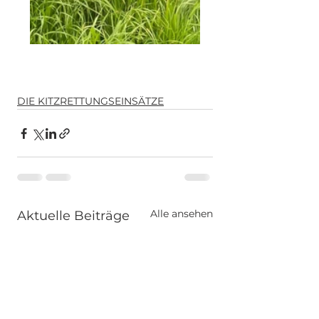
DIE KITZRETTUNGSEINSÄTZE
Alle ansehen
Aktuelle Beiträge