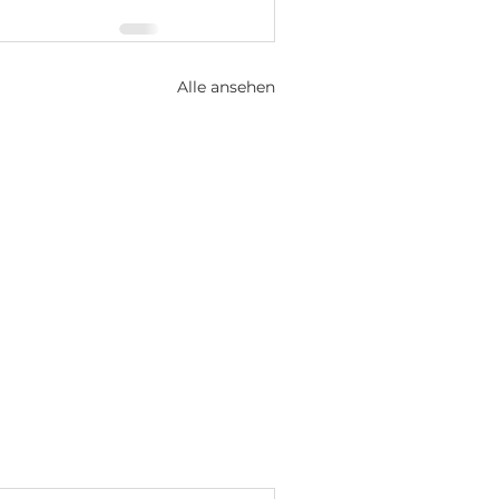
Alle ansehen