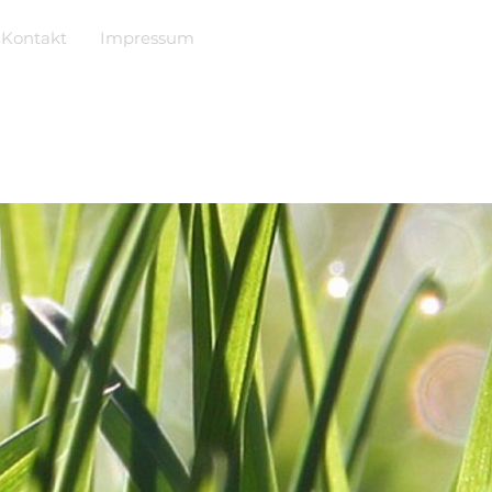
Kontakt
Impressum