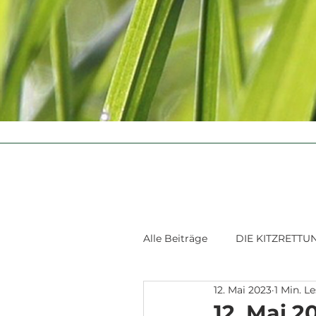
Alle Beiträge
DIE KITZRETTU
12. Mai 2023
1 Min. Le
12. Mai 2