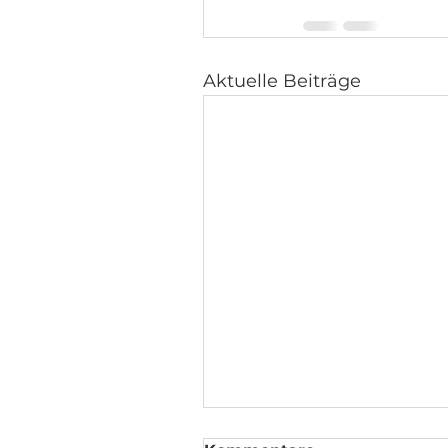
Aktuelle Beiträge