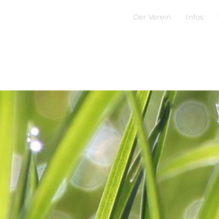
Der Verein
Infos