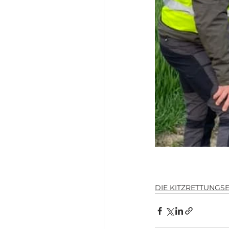
DIE KITZRETTUNGS