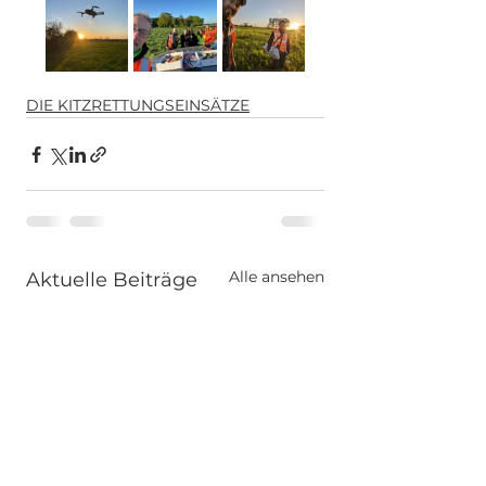
DIE KITZRETTUNGSEINSÄTZE
Alle ansehen
Aktuelle Beiträge