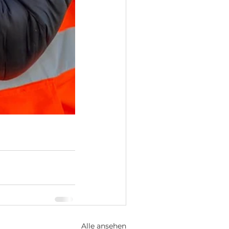
Alle ansehen