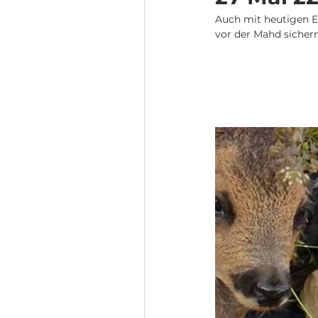
Auch mit heutigen Ei
vor der Mahd sichern