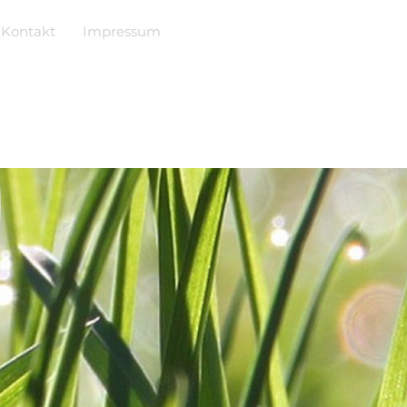
Kontakt
Impressum