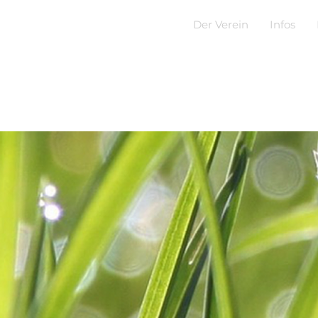
Der Verein
Infos