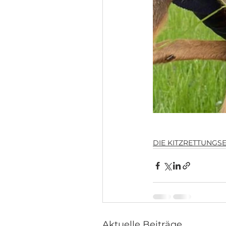
DIE KITZRETTUNGS
Aktuelle Beiträge