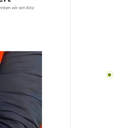
nten wir ein Kitz 