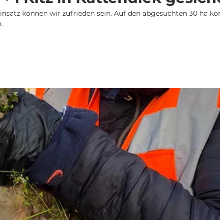
nsatz können wir zufrieden sein. Auf den abgesuchten 30 ha kon
. 