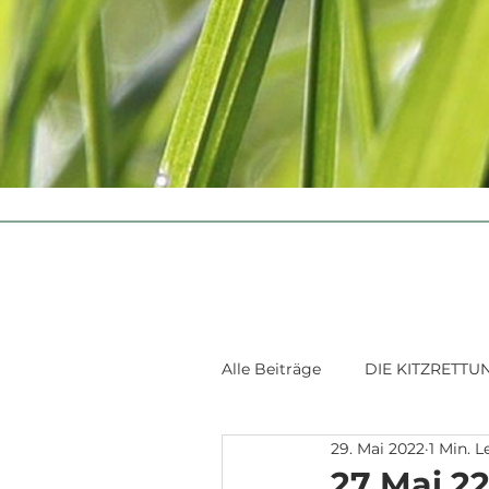
Alle Beiträge
DIE KITZRETTU
29. Mai 2022
1 Min. L
27 Mai 22