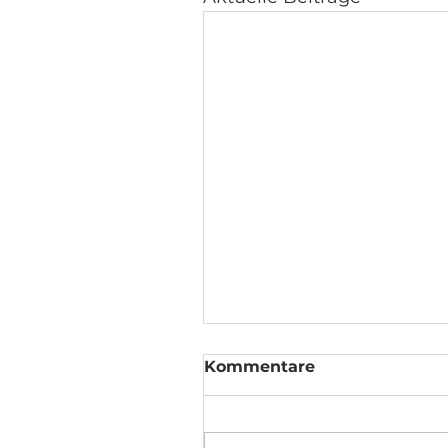
Kommentare