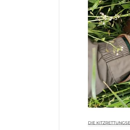
DIE KITZRETTUNGS