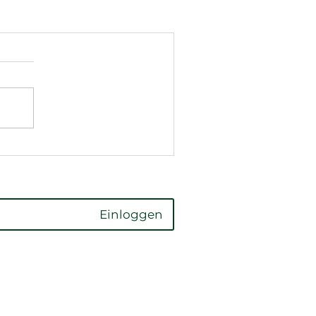
Einloggen