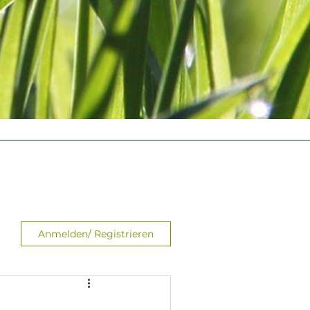
Anmelden/ Registrieren