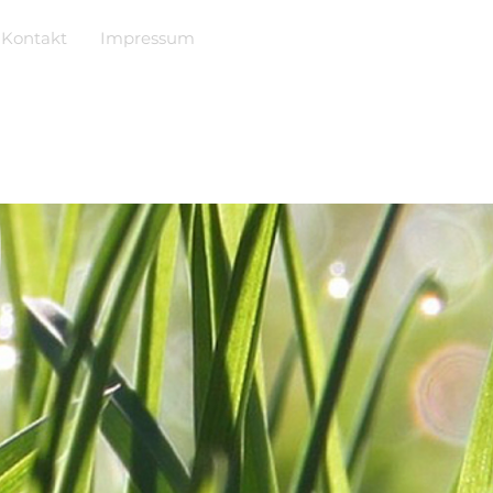
Kontakt
Impressum