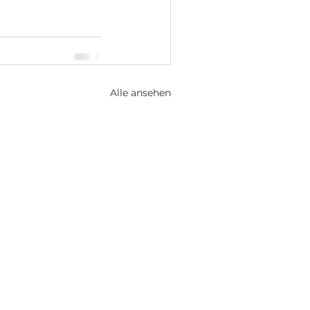
Alle ansehen