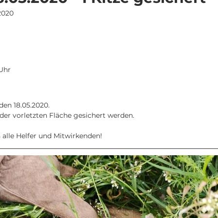
2020
 Uhr
den 18.05.2020.
 der vorletzten Fläche gesichert werden.
alle Helfer und Mitwirkenden!