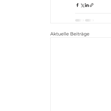
Aktuelle Beiträge