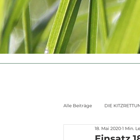
Alle Beiträge
DIE KITZRETTU
18. Mai 2020
1 Min. L
Einsatz 1