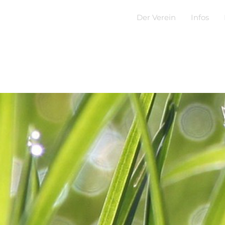
Der Verein
Infos