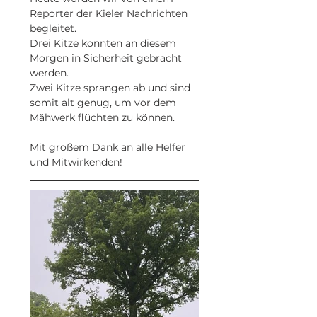
Reporter der Kieler Nachrichten 
begleitet. 
Drei Kitze konnten an diesem 
Morgen in Sicherheit gebracht 
werden. 
Zwei Kitze sprangen ab und sind 
somit alt genug, um vor dem 
Mähwerk flüchten zu können.
Mit großem Dank an alle Helfer 
und Mitwirkenden!