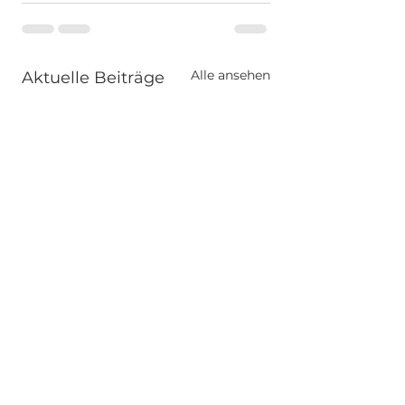
Alle ansehen
Aktuelle Beiträge