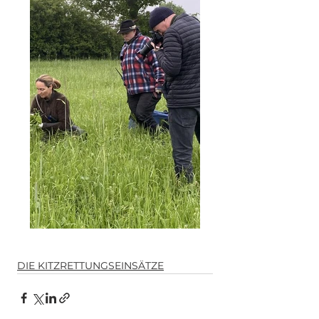
DIE KITZRETTUNGSEINSÄTZE