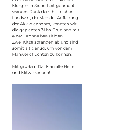
Morgen in Sicherheit gebracht 
werden. Dank dem hilfreichen 
Landwirt, der sich der Aufladung 
der Akkus annahm, konnten wir 
die geplanten 31 ha Grünland mit 
einer Drohne bewältigen.
Zwei Kitze sprangen ab und sind 
somit alt genug, um vor dem 
Mähwerk flüchten zu können.
Mit großem Dank an alle Helfer 
und Mitwirkenden!