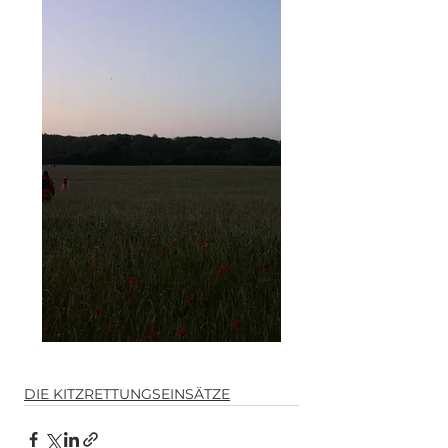
DIE KITZRETTUNGSEINSÄTZE