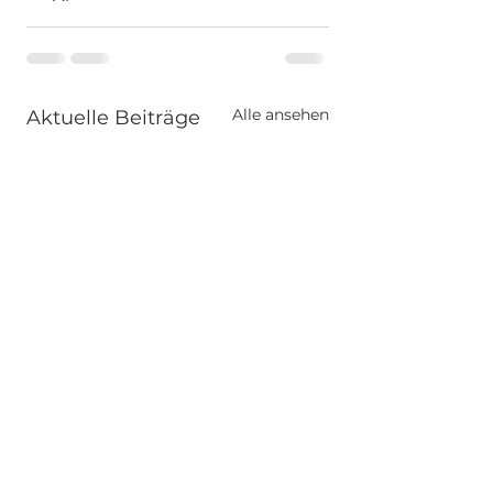
Alle ansehen
Aktuelle Beiträge