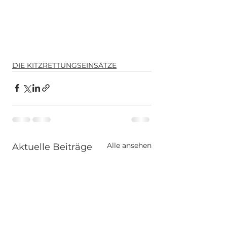
DIE KITZRETTUNGSEINSÄTZE
Alle ansehen
Aktuelle Beiträge