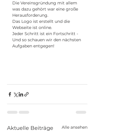
Die Vereinsgründung mit allem 
was dazu gehört war eine große 
Herausforderung. 
Das Logo ist erstellt und die 
Webseite ist online. 
Jeder Schritt ist ein Fortschritt - 
Und so schauen wir den nächsten 
Aufgaben entgegen!
Alle ansehen
Aktuelle Beiträge